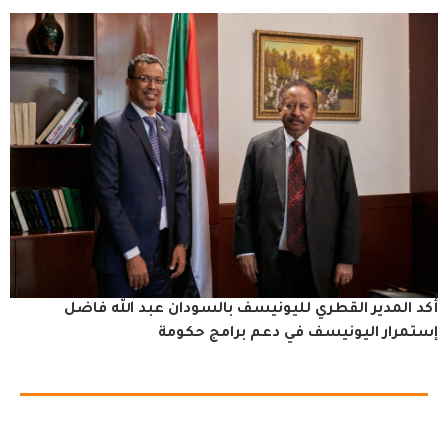
أكد المدير القطري لليونيسف بالسودان عبد الله فاضل
إستمرار اليونيسف في دعم برامج حكومة