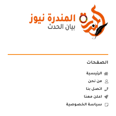
الصفحات
الرئيسية
من نحن
اتصل بنا
اعلن معنا
سياسة الخصوصية