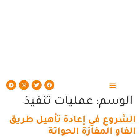
حوارات وتقارير
الوسم:
عمليات تنفيذ
الشروع في إعادة تأهيل طريق
الفاو المفازة الحواتة