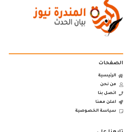
الصفحات
الرئيسية
من نحن
اتصل بنا
اعلن معنا
سياسة الخصوصية