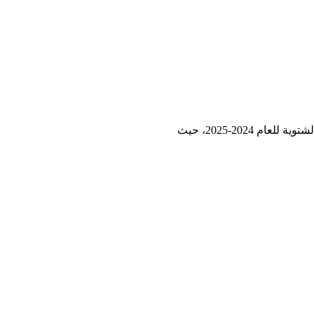
2024-2025، حيث