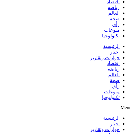
اقتصاد
رياضه
العالم
صحة
رأي
منوعات
تكنولوجيا
الرئيسية
اخبار
حوارات وتقارير
اقتصاد
رياضه
العالم
صحة
رأي
منوعات
تكنولوجيا
Menu
الرئيسية
اخبار
حوارات وتقارير