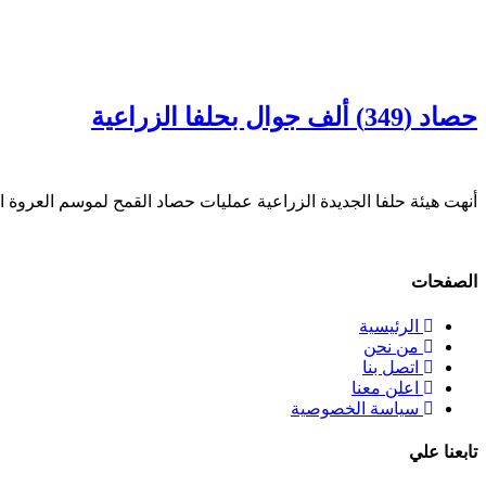
حصاد (349) ألف جوال بحلفا الزراعية
أنهت هيئة حلفا الجديدة الزراعية عمليات حصاد القمح لموسم العروة الشتوية للعام 
الصفحات
الرئيسية
من نحن
اتصل بنا
اعلن معنا
سياسة الخصوصية
تابعنا علي