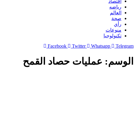
اقتصاد
رياضه
العالم
صحة
رأي
منوعات
تكنولوجيا
Facebook
Twitter
Whatsapp
Telegram
الوسم:
عمليات حصاد القمح