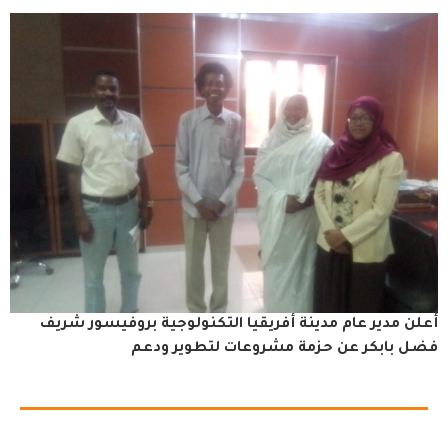
أعلن مدير عام مدينة أفريقيا التكنولوجية بروفيسور شريف
فضل بابكر عن حزمة مشروعات لتطوير ودعم