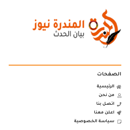
الصفحات
الرئيسية
من نحن
اتصل بنا
اعلن معنا
سياسة الخصوصية