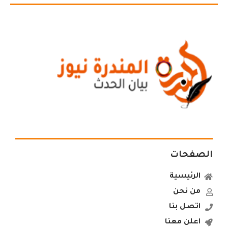
الصفحات
الرئيسية
من نحن
اتصل بنا
اعلن معنا