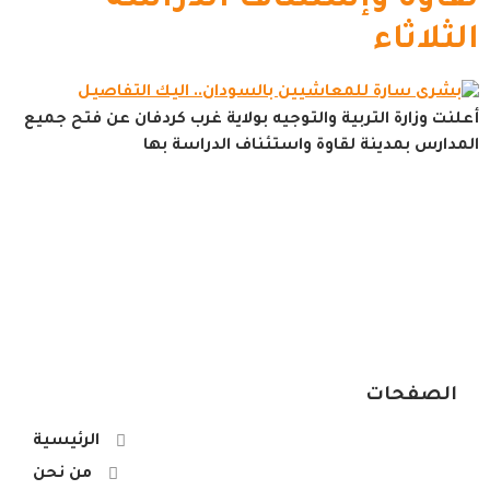
الثلاثاء
أعلنت وزارة التربية والتوجيه بولاية غرب كردفان عن فتح جميع
المدارس بمدينة لقاوة واستئناف الدراسة بها
الصفحات
الرئيسية
من نحن