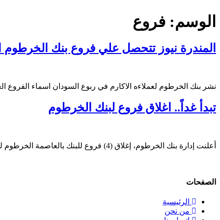
الوسم:
فروع
المندرة نيوز تتحصل علي فروع بنك الخرطوم ال
نشر بنك الخرطوم لعملاءه الاكارم في ربوع السودان اسماء الفروع الع
تبدأ غداً.. اغلاق فروع لبنك الخرطوم
أعلنت إدارة بنك الخرطوم، إغلاق (4) فروع للبنك بالعاصمة الخرطوم لمدة (5) أيام عمل
الصفحات
الرئيسية
من نحن