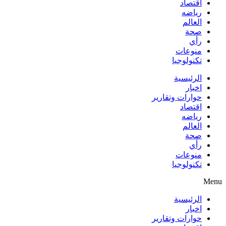
اقتصاد
رياضه
العالم
صحة
رأي
منوعات
تكنولوجيا
الرئيسية
اخبار
حوارات وتقارير
اقتصاد
رياضه
العالم
صحة
رأي
منوعات
تكنولوجيا
Menu
الرئيسية
اخبار
حوارات وتقارير