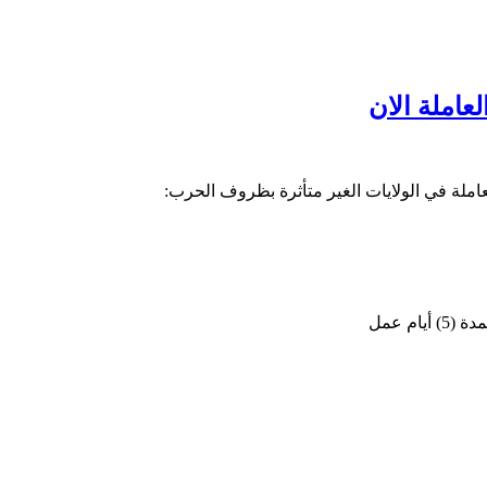
عاملة الان
املة في الولايات الغير متأثرة بظروف الحرب: