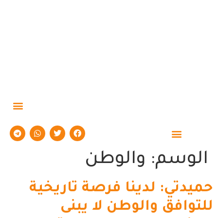
الوسم:
والوطن
حميدتي: لدينا فرصة تاريخية
للتوافق والوطن لا يبنى