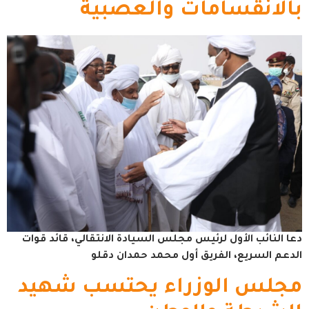
بالانقسامات والعصبية
دعا النائب الأول لرئيس مجلس السيادة الانتقالي، قائد قوات
الدعم السريع، الفريق أول محمد حمدان دقلو
مجلس الوزراء يحتسب شهيد