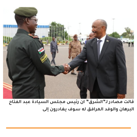
قالت مصادر لـ”الشرق” ان رئيس مجلس السيادة عبد الفتاح
البرهان والوفد المرافق له سوف يغادرون إلى