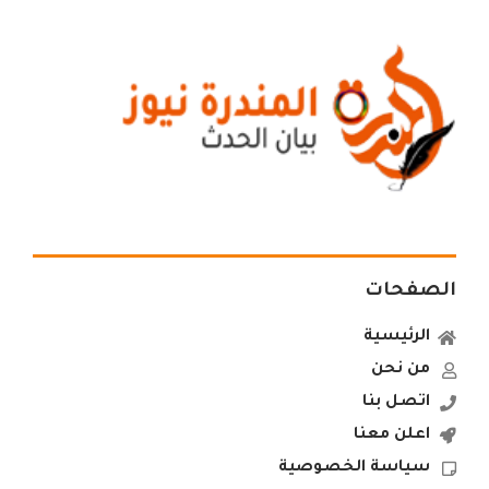
الصفحات
الرئيسية
من نحن
اتصل بنا
اعلن معنا
سياسة الخصوصية