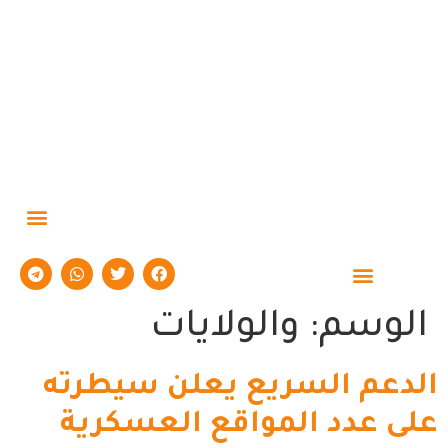
الوسم:
والولايات
الدعم السريع يعلن سيطرته
على عدد المواقع العسكرية