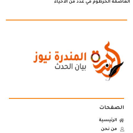
العاصمة الخرطوم في عدد من الأحياء
الصفحات
الرئيسية
من نحن