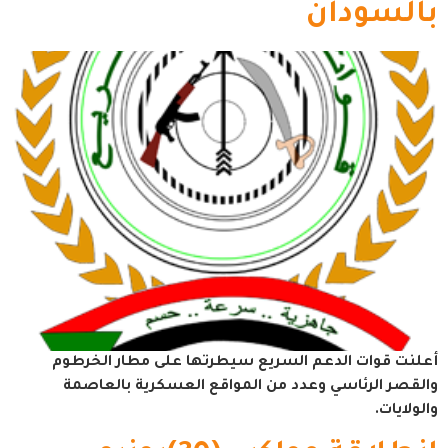
بالسودان
أعلنت قوات الدعم السريع سيطرتها على مطار الخرطوم
والقصر الرئاسي وعدد من المواقع العسكرية بالعاصمة
والولايات.