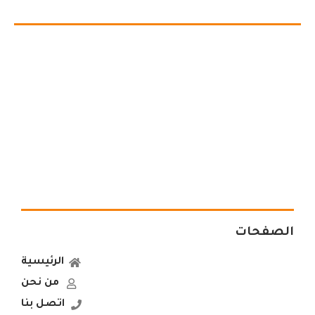
الصفحات
الرئيسية
من نحن
اتصل بنا