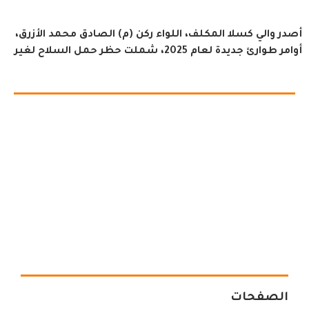
أصدر والي كسلا المكلف، اللواء ركن (م) الصادق محمد الأزرق،
أوامر طوارئ جديدة لعام 2025، شملت حظر حمل السلاح لغير
الصفحات