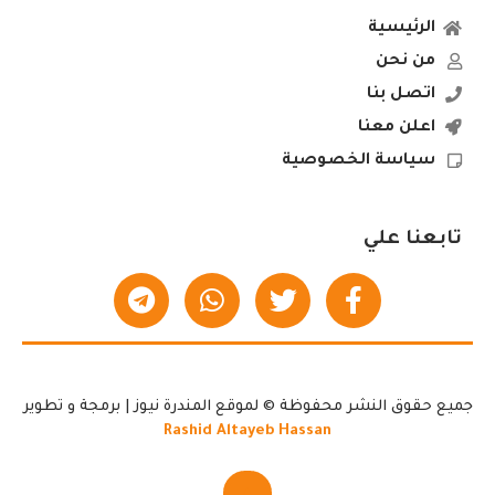
الرئيسية
من نحن
اتصل بنا
اعلن معنا
سياسة الخصوصية
تابعنا علي
جميع حقوق النشر محفوظة © لموقع المندرة نيوز | برمجة و تطوير
Rashid Altayeb Hassan