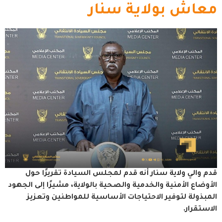
معاش بولاية سنار
قدم والي ولاية سنار أنه قدم لمجلس السيادة تقريرًا حول
الأوضاع الأمنية والخدمية والصحية بالولاية، مشيرًا إلى الجهود
المبذولة لتوفير الاحتياجات الأساسية للمواطنين وتعزيز
الاستقرار.