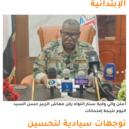
الإبتدائية
أعلن والي ولاية سنار اللواء ركن معاش الزبير حسن السيد
اليوم نتيجة إمتحانات
توجهات سيادية لتحسين