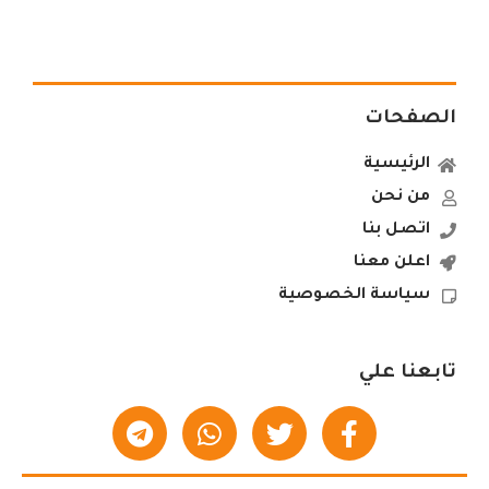
الصفحات
الرئيسية
من نحن
اتصل بنا
اعلن معنا
سياسة الخصوصية
تابعنا علي