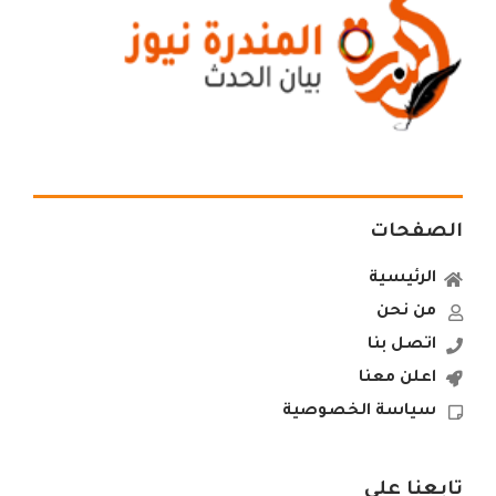
الصفحات
الرئيسية
من نحن
اتصل بنا
اعلن معنا
سياسة الخصوصية
تابعنا علي