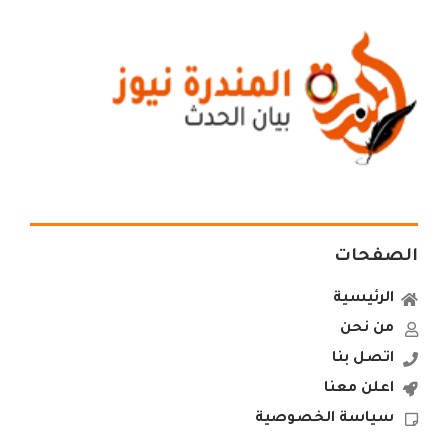
الصفحات
الرئيسية
من نحن
اتصل بنا
اعلن معنا
سياسة الخصوصية