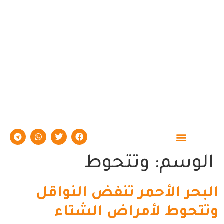
حوارات وتقارير
الوسم:
وتتحوط
البحر الأحمر تنفض النواقل
وتتحوط لأمراض الشتاء