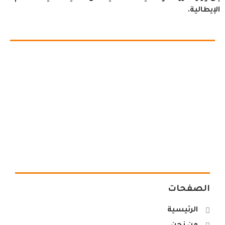
الإيطالية.
الصفحات
الرئيسية