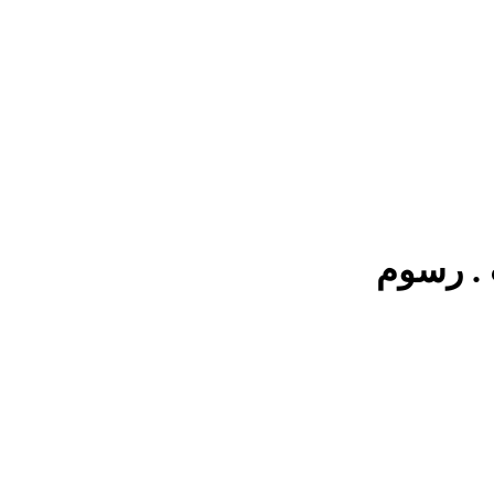
 . رسوم