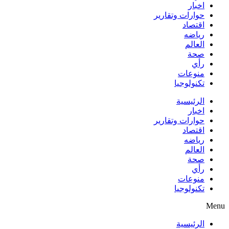
اخبار
حوارات وتقارير
اقتصاد
رياضه
العالم
صحة
رأي
منوعات
تكنولوجيا
الرئيسية
اخبار
حوارات وتقارير
اقتصاد
رياضه
العالم
صحة
رأي
منوعات
تكنولوجيا
Menu
الرئيسية