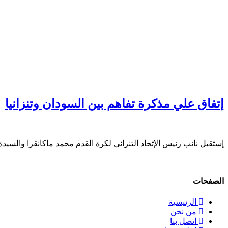
إتفاق علي مذكرة تفاهم بين السودان وتنزانيا
إستقبل نائب رئيس الإتحاد التنزاني لكرة القدم محمد ماكانقرا والسي
الصفحات
الرئيسية
من نحن
اتصل بنا