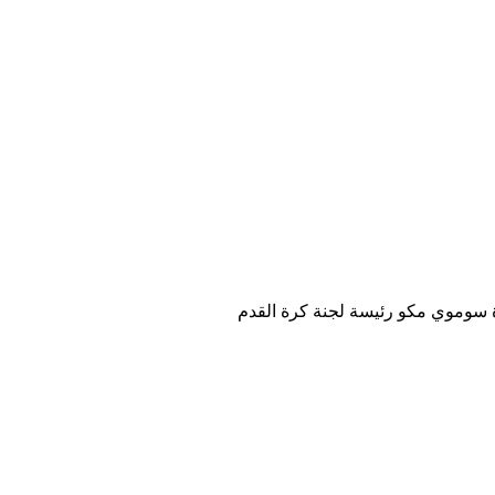
دة سوموي مكو رئيسة لجنة كرة القدم