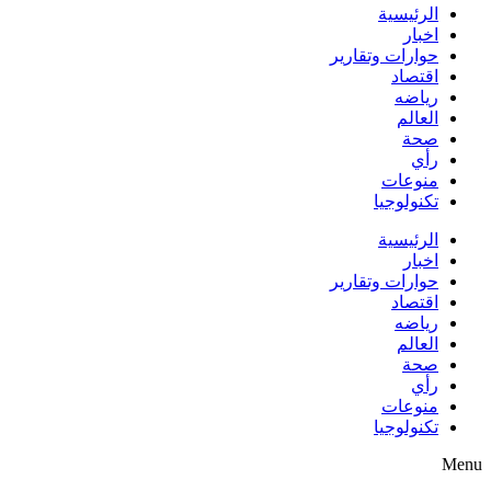
الرئيسية
اخبار
حوارات وتقارير
اقتصاد
رياضه
العالم
صحة
رأي
منوعات
تكنولوجيا
الرئيسية
اخبار
حوارات وتقارير
اقتصاد
رياضه
العالم
صحة
رأي
منوعات
تكنولوجيا
Menu