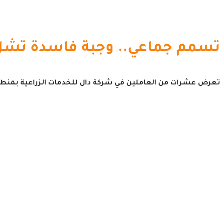
تسمم جماعي.. وجبة فاسدة تشل ع
تعرض عشرات من العاملين في شركة دال للخدمات الزراعية بمنط