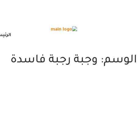
الرئي
الوسم:
وجبة رجبة فاسدة