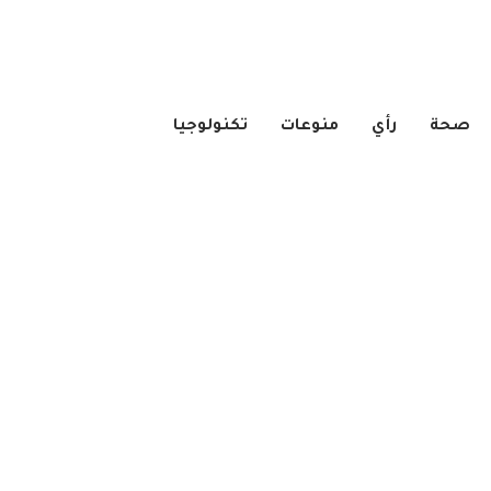
صحة
رأي
منوعات
تكنولوجيا