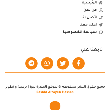
الرئيسية
من نحن
اتصل بنا
اعلن معنا
سياسة الخصوصية
تابعنا علي
جميع حقوق النشر محفوظة © لموقع المندرة نيوز | برمجة و تطوير
Rashid Altayeb Hassan
▲