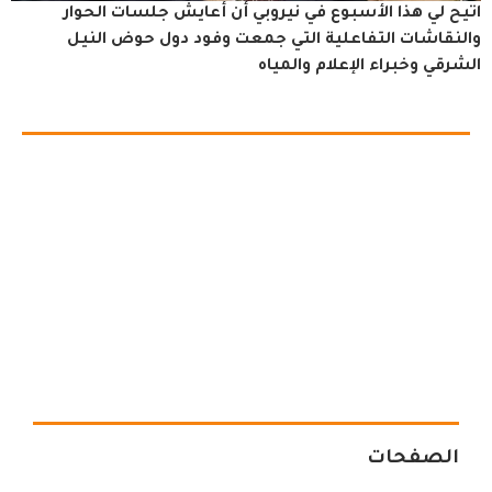
اتيح لي هذا الأسبوع في نيروبي أن أعايش جلسات الحوار
والنقاشات التفاعلية التي جمعت وفود دول حوض النيل
الشرقي وخبراء الإعلام والمياه
الصفحات