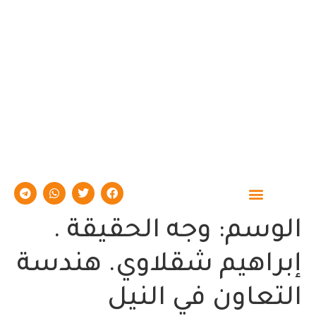
حوارات وتقارير
الوسم:
وجه الحقيقة .
إبراهيم شقلاوي. هندسة
التعاون في النيل