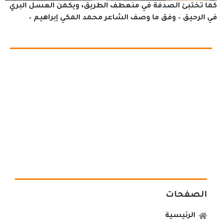
كما تختبئ الصدفة في منعطف الطريق، ويكمن العسل البري
في الرحيق – وفق ما وصف الشاعر محمد المكي إبراهيم –
الصفحات
الرئيسية