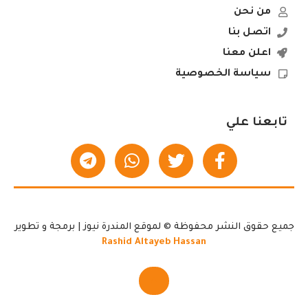
من نحن
اتصل بنا
اعلن معنا
سياسة الخصوصية
تابعنا علي
جميع حقوق النشر محفوظة © لموقع المندرة نيوز | برمجة و تطوير
Rashid Altayeb Hassan
▲