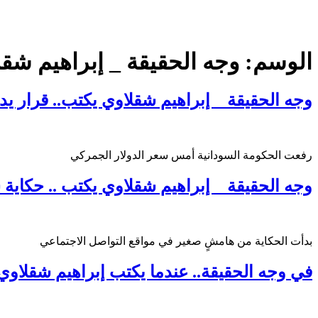
الوسم:
وجه الحقيقة _ إبراهيم شق
وجه الحقيقة _ إبراهيم شقلاوي يكتب.. قرار يدخ
رفعت الحكومة السودانية أمس سعر الدولار الجمركي
وجه الحقيقة _ إبراهيم شقلاوي يكتب .. حكاي
بدأت الحكاية من هامشٍ صغير في مواقع التواصل الاجتماعي
في وجه الحقيقة.. عندما يكتب إبراهيم شقلاوي