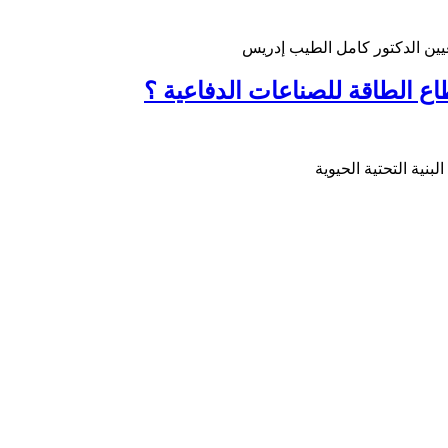
يين الدكتور كامل الطيب إدريس
اع الطاقة للصناعات الدفاعية ؟
نية التحتية الحيوية