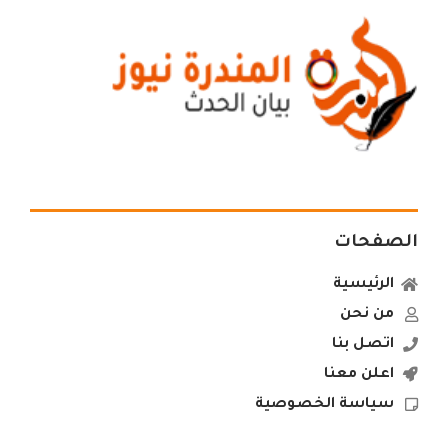
الصفحات
الرئيسية
من نحن
اتصل بنا
اعلن معنا
سياسة الخصوصية