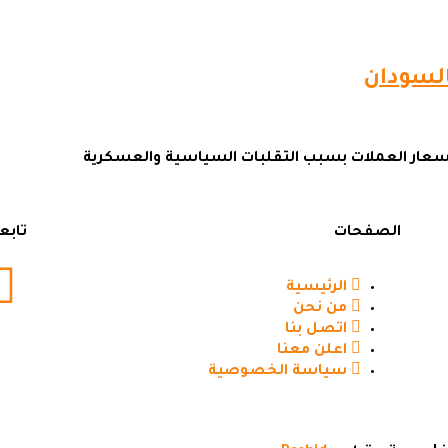
السودان
أسعار العملات بسبب التقلبات السياسية والعسكرية
الصفحات
تابع
الرئيسية
من نحن
اتصل بنا
اعلن معنا
سياسة الخصوصية