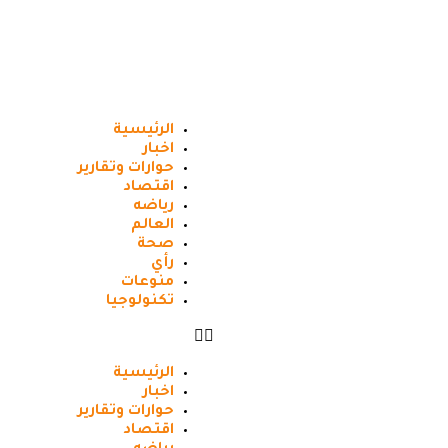
الرئيسية
اخبار
حوارات وتقارير
اقتصاد
رياضه
العالم
صحة
رأي
منوعات
تكنولوجيا
الرئيسية
اخبار
حوارات وتقارير
اقتصاد