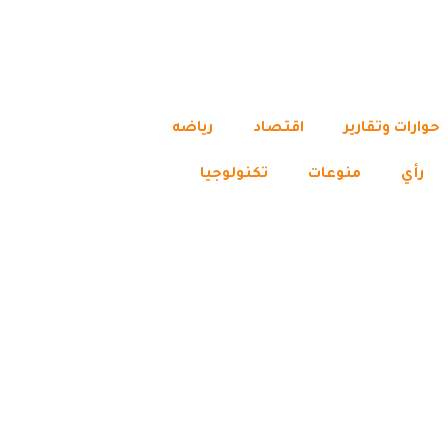
حوارات وتقارير
اقتصاد
رياضه
رأي
منوعات
تكنولوجيا