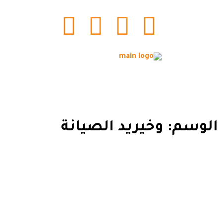
الوسم:
وخيريد الصيانة