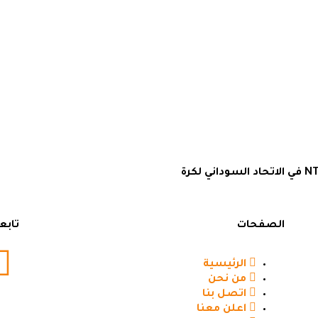
الصفحات
تابع
الرئيسية
من نحن
اتصل بنا
اعلن معنا