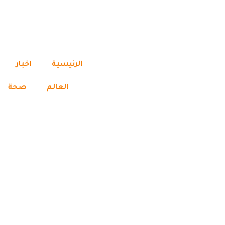
الرئيسية
اخبار
العالم
صحة