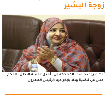
زوجة البشير
أدت ظروف خاصة بالمحكمة إلى تأجيل جلسة النطق بالحكم
أمس فى قضية وداد بابكر حرم الرئيس المعزول