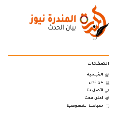
الصفحات
الرئيسية
من نحن
اتصل بنا
اعلن معنا
سياسة الخصوصية