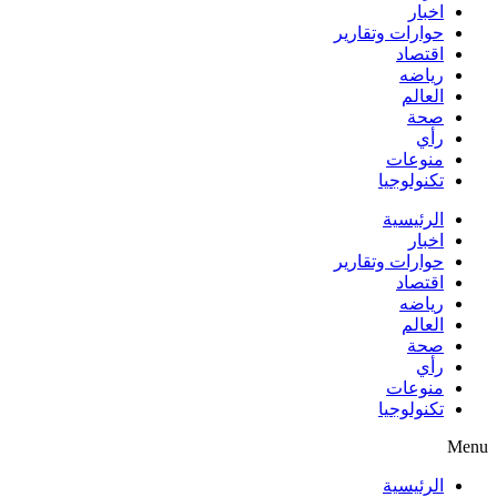
اخبار
حوارات وتقارير
اقتصاد
رياضه
العالم
صحة
رأي
منوعات
تكنولوجيا
الرئيسية
اخبار
حوارات وتقارير
اقتصاد
رياضه
العالم
صحة
رأي
منوعات
تكنولوجيا
Menu
الرئيسية