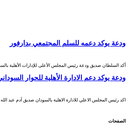
ودعة يوكد دعمه للسلم المجتمعي بدارفور
أكد السلطان صديق ودعة رئيس المجلس الأعلى للإدارات الأهلية بال
ودعة يوكد دعم الادارة الأهلية للحوار السودان
اكد رئيس المجلس الاعلي للادارة الاهلية بالسودان صديق آدم عبد الله
الصفحات