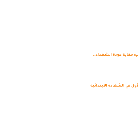
: حكاية عودة الشهداء..
ول في الشهادة الابتدائية