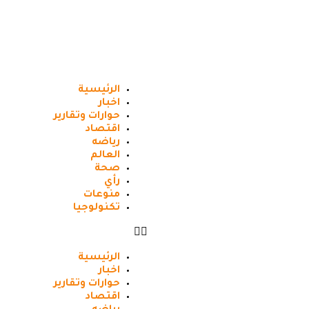
الرئيسية
اخبار
حوارات وتقارير
اقتصاد
رياضه
العالم
صحة
رأي
منوعات
تكنولوجيا
الرئيسية
اخبار
حوارات وتقارير
اقتصاد