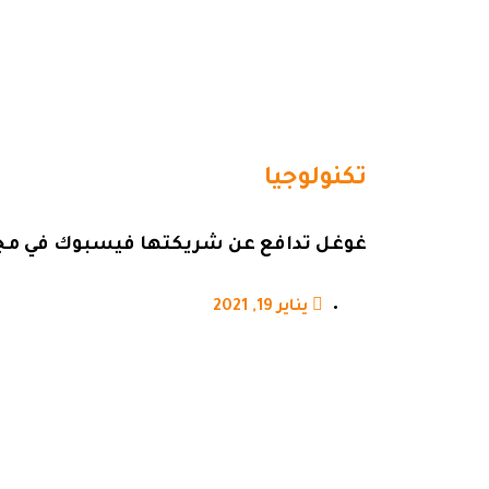
تكنولوجيا
غوغل تدافع عن شريكتها فيسبوك في مجا
يناير 19, 2021