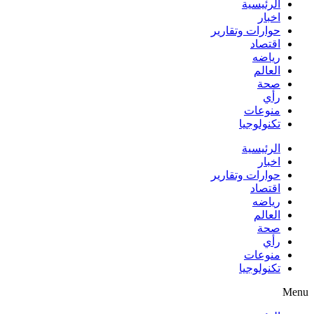
الرئيسية
اخبار
حوارات وتقارير
اقتصاد
رياضه
العالم
صحة
رأي
منوعات
تكنولوجيا
الرئيسية
اخبار
حوارات وتقارير
اقتصاد
رياضه
العالم
صحة
رأي
منوعات
تكنولوجيا
Menu