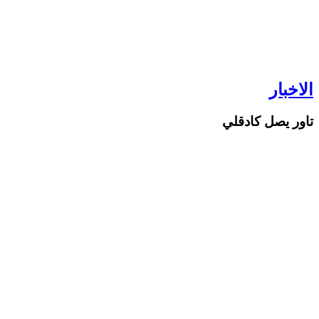
الاخبار
تاور يصل كادقلي