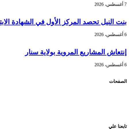
7 أغسطس، 2026
بنت النيل تحصد المركز الأول في الشهادة الابتد
6 أغسطس، 2026
إنتعاش المشاريع المروية بولاية سنار
6 أغسطس، 2026
الصفحات
تابعنا علي