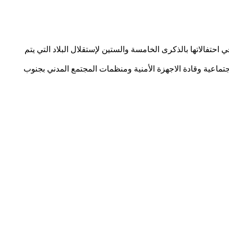
حتفالاتها بالذكرى الخامسة والستين لإستقلال البلاد التي يتم
تماعية وقادة الاجهزة الأمنية ومنظمات المجتمع المدني بجنوب