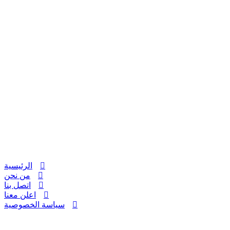
الرئيسية
من نحن
اتصل بنا
اعلن معنا
سياسة الخصوصية