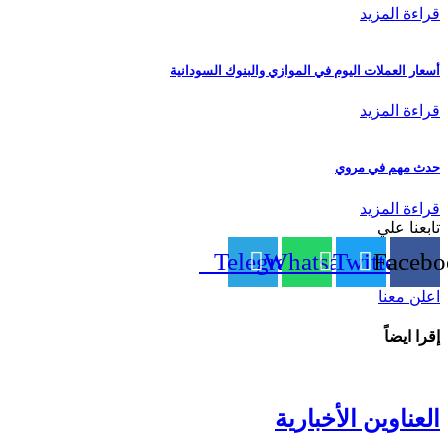
قراءة المزيد
أسعار العملات اليوم في الموازي والبنوك السودانية
قراءة المزيد
حدث مهم في مروي
قراءة المزيد
تابعنا علي
Telegram
Whatsapp
Twitter
Facebo
اعلن معنا
إقرا ايضاً
العناوين الأخبارية