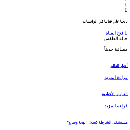
تابعنا علي قناتنا في الواتساب
فتح القناة
حالة الطقس
مضافة حديثاً
أخبار العالم
قراءة المزيد
العناوين الأخبارية
قراءة المزيد
مستشفى الشرطة كسلا.. “بهجة وسرو”