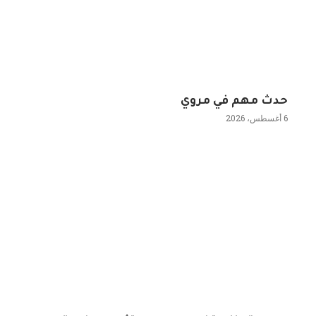
حدث مهم في مروي
6 أغسطس، 2026