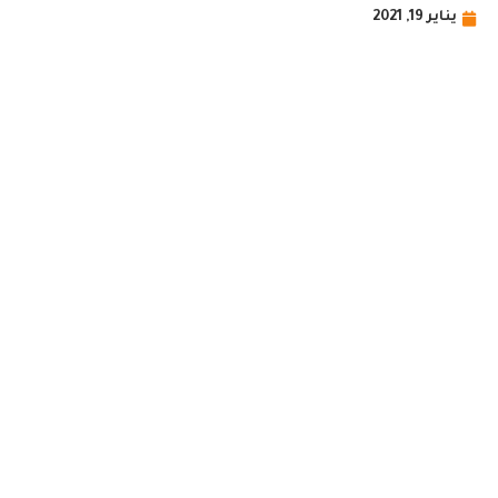
يناير 19, 2021