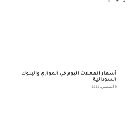
أسعار العملات اليوم في الموازي والبنوك
السودانية
6 أغسطس، 2026