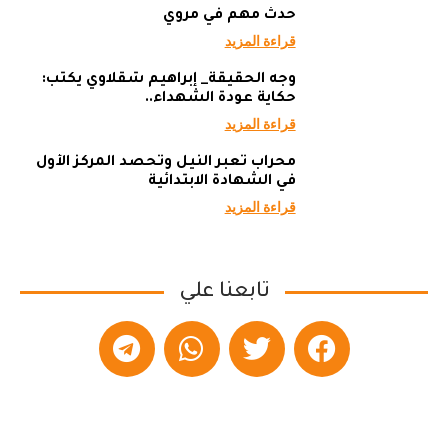
حدث مهم في مروي
قراءة المزيد
وجه الحقيقة_ إبراهيم شقلاوي يكتب:
حكاية عودة الشهداء..
قراءة المزيد
محراب تعبر النيل وتحصد المركز الأول
في الشهادة الابتدائية
قراءة المزيد
تابعنا علي