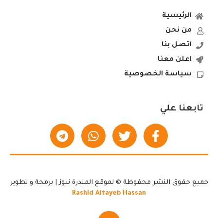
الرئيسية
من نحن
اتصل بنا
اعلن معنا
سياسة الخصوصية
تابعنا علي
جميع حقوق النشر محفوظة © لموقع المندرة نيوز | برمجة و تطوير
Rashid Altayeb Hassan