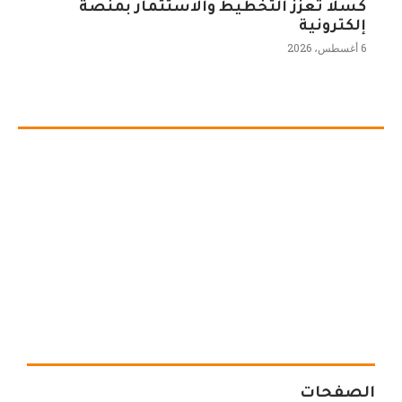
كسلا تعزز التخطيط والاستثمار بمنصة
إلكترونية
6 أغسطس، 2026
الصفحات