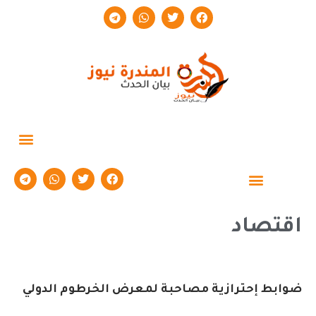
حوارات وتقارير
اقتصاد
ضوابط إحترازية مصاحبة لمعرض الخرطوم الدولي