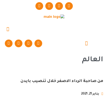
حوارات وتقارير
العالم
من صاحبة الرداء الاصفر خلال تنصيب بايدن
يناير 21, 2021