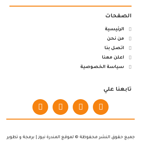
الصفحات
الرئيسية
من نحن
اتصل بنا
اعلن معنا
سياسة الخصوصية
تابعنا علي
جميع حقوق النشر محفوظة © لموقع المندرة نيوز | برمجة و تطوير