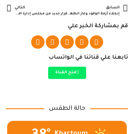
السابق
التالي
إنجلاء أزمة الوقود وغاز الطهي السودان
قرار جديد من مجلس إدارة الاتحاد بالتمرير
قم بمشاركة الخبر علي
تابعنا علي قناتنا في الواتساب
فتح القناة
حالة الطقس