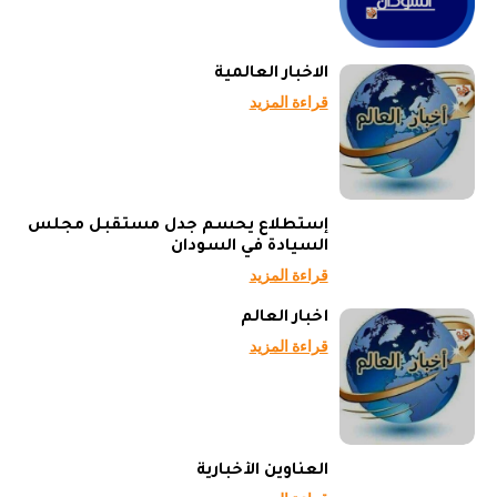
الاخبار العالمية
قراءة المزيد
إستطلاع يحسم جدل مستقبل مجلس
السيادة في السودان
قراءة المزيد
أخبار العالم
قراءة المزيد
العناوين الأخبارية