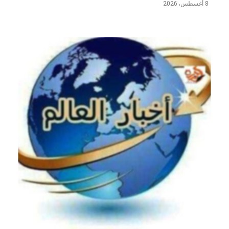
8 أغسطس، 2026