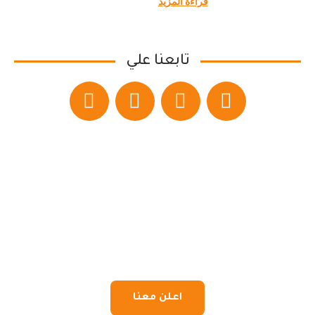
قراءة المزيد
تابعنا علي
اعلن معنا