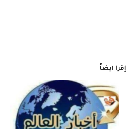
إقرا ايضاً