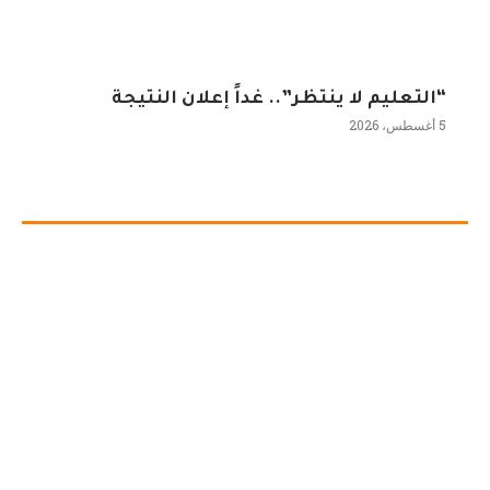
“التعليم لا ينتظر”.. غداً إعلان النتيجة
5 أغسطس، 2026