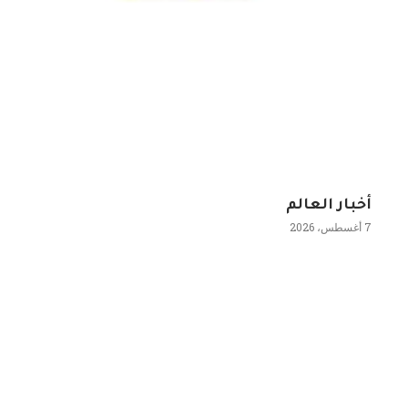
أخبار العالم
7 أغسطس، 2026