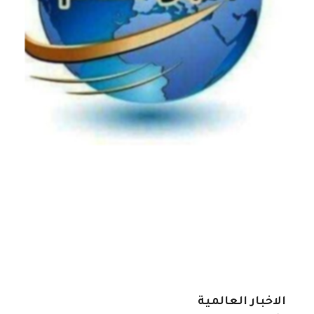
الاخبار العالمية