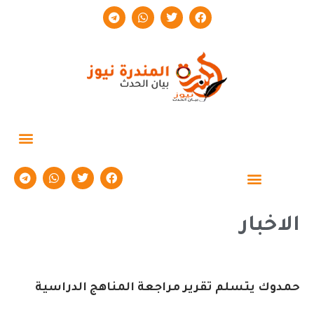
حوارات وتقارير
الاخبار
حمدوك يتسلم تقرير مراجعة المناهج الدراسية