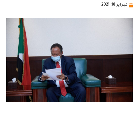
فبراير 18, 2021