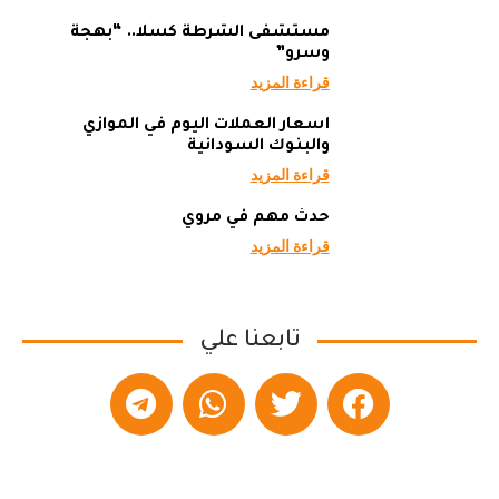
مستشفى الشرطة كسلا.. “بهجة
وسرو”
قراءة المزيد
أسعار العملات اليوم في الموازي
والبنوك السودانية
قراءة المزيد
حدث مهم في مروي
قراءة المزيد
تابعنا علي