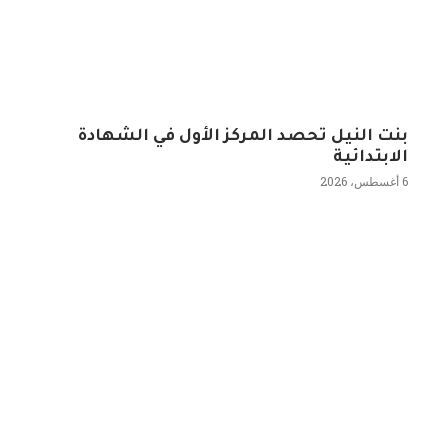
بنت النيل تحصد المركز الأول في الشهادة
الابتدائية
6 أغسطس، 2026