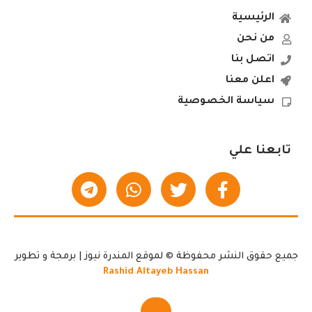
الرئيسية
من نحن
اتصل بنا
اعلن معنا
سياسة الخصوصية
تابعنا علي
جميع حقوق النشر محفوظة © لموقع المندرة نيوز | برمجة و تطوير
Rashid Altayeb Hassan