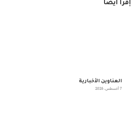
إقرا ايضاً
العناوين الأخبارية
7 أغسطس، 2026