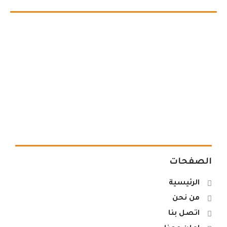
الصفحات
الرئيسية
من نحن
اتصل بنا