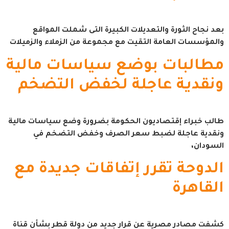
بعد نجاح الثورة والتعديلات الكبيرة التى شملت المواقع
والمؤسسات العامة التقيت مع مجموعة من الزملاء والزميلات
مطالبات بوضع سياسات مالية
ونقدية عاجلة لخفض التضخم
طالب خبراء إقتصاديون الحكومة بضرورة وضع سياسات مالية
ونقدية عاجلة لضبط سعر الصرف وخفض التضخم في
السودان،
الدوحة تقرر إتفاقات جديدة مع
القاهرة
كشفت مصادر مصرية عن قرار جديد من دولة قطر بشأن قناة