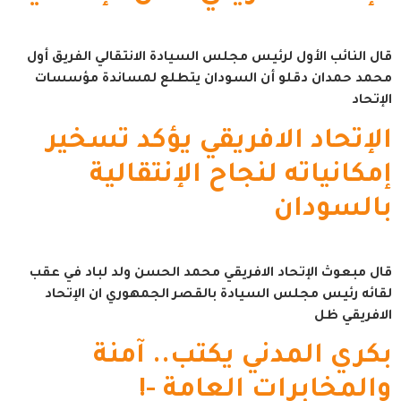
قال النائب الأول لرئيس مجلس السيادة الانتقالي الفريق أول
محمد حمدان دقلو أن السودان يتطلع لمساندة مؤسسات
الإتحاد
الإتحاد الافريقي يؤكد تسخير
إمكانياته لنجاح الإنتقالية
بالسودان
قال مبعوث الإتحاد الافريقي محمد الحسن ولد لباد في عقب
لقائه رئيس مجلس السيادة بالقصر الجمهوري ان الإتحاد
الافريقي ظل
بكري المدني يكتب.. آمنة
والمخابرات العامة -!