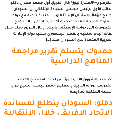
الخرطوم=^المندرة نيوز^ قال الفريق أول محمد حمدان دقلو
النائب الأول لرئيس مجلس السيادة الإنتقالي أن السودان
اصبح مؤهلاً لإسقبال الإستثمارت الأجنبية خاصة مع دولة
الإمارات العربية المتحدة، حيث أكد حرصه على إزالة جميع
المعوقات التي تواجه الإستثمار بالبلاد. وقال الفريق دقلو خلال
لقائه اليوم بمكتبه بالقصر الجمهوري سفير دولة الإمارات
العربية المتحدة لدى السودان حمد […]
حمدوك يتسلم تقرير مراجعة
المناهج الدراسية
أكد مدير الشؤون الإدارية ورئيس لجنة نافذة بيع الكتاب
المدرسي بوزارة التربية والتعليم المعز فيصل الشيخ فراغ
اللجنة المكلفة بمراجعة
دقلو: السودان يتطلع لمساندة
الإتحاد الافريقي خلال الإنتقالية