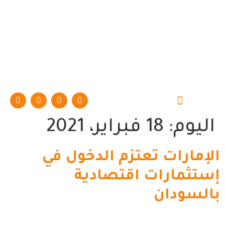
حوارات وتقارير
اليوم:
18 فبراير، 2021
الإمارات تعتزم الدخول في
إستثمارات اقتصادية
بالسودان