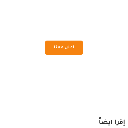
اعلن معنا
إقرا ايضاً