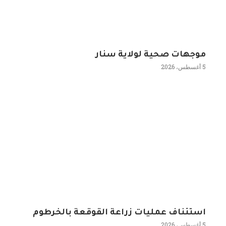
موجهات صحية لولاية سنار
5 أغسطس، 2026
استئناف عمليات زراعة القوقعة بالخرطوم
5 أغسطس، 2026