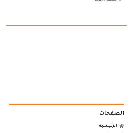
الصفحات
الرئيسية