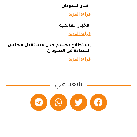
أخبار السودان
قراءة المزيد
الاخبار العالمية
قراءة المزيد
إستطلاع يحسم جدل مستقبل مجلس
السيادة في السودان
قراءة المزيد
تابعنا علي