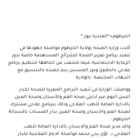
الخرطوم=^المندرة نيوز ^
أكدت وزارة الصحة بولاية الخرطوم مواصلة جهودها في
تنفيذ برنامج تعزيز الصحة للشرائح المستهدفة خاصة بدور
الرعاية الاجتماعية، فيما كشفت عن اتجاهها لتنظيم برنامج
علاجي بالخلاوي ودور المسنين يتم تنفيذه بالتنسيق مع
الجهات المختصة بالولاية.
وواصلت الوزارة في تنفيذ البرامج المعززة للصحة لكبار
السن اليوم عبر ادارتي صحة الفم والأسنان وصحة العين
بالادارة العامة للطب العلاجي وذلك ببرنامج علاجي مشترك
لصحة الفم والاسنان وصحة العين بدار المسنات بالسجانة
الخرطوم .
واكد مدير صحة الفم والاسنان بالادارة العامة للطب
العلاجي د. لؤي يحي محمد مواصلة الايام العلاجية لكبار