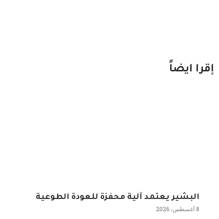
إقرا ايضاً
البشير يعتمد آلية محفزة للعودة الطوعية
8 أغسطس، 2026