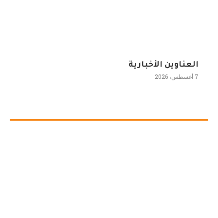
العناوين الأخبارية
7 أغسطس، 2026