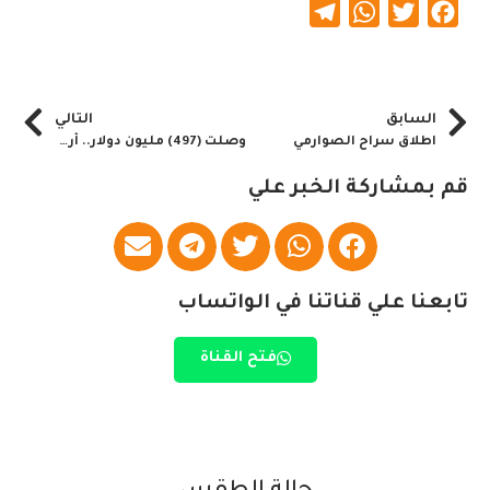
Telegram
WhatsApp
Twitter
Facebook
السابق
التالي
اطلاق سراح الصوارمي
وصلت (497) مليون دولار.. أرباح زين تجبر الكويتية على هذا القرار..
قم بمشاركة الخبر علي
تابعنا علي قناتنا في الواتساب
فتح القناة