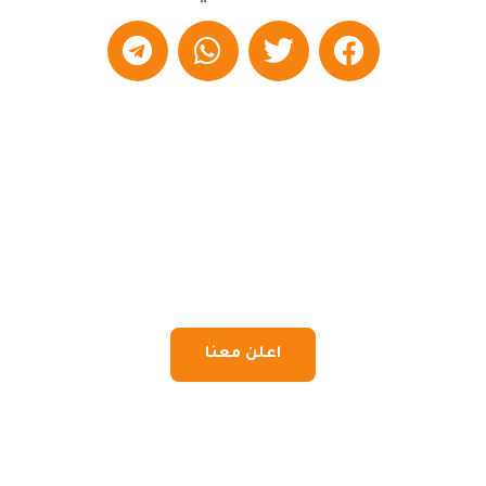
اعلن معنا