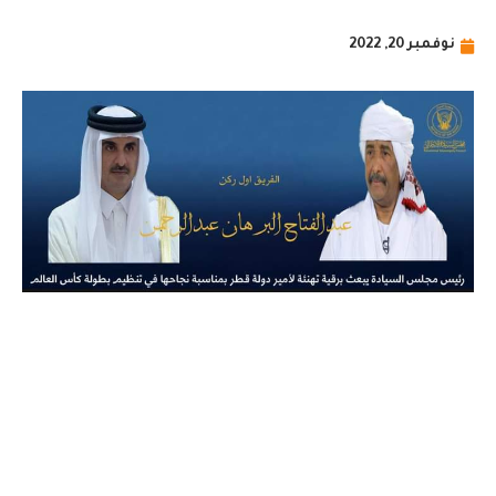
نوفمبر 20, 2022