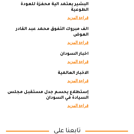
البشير يعتمد آلية محفزة للعودة
الطوعية
قراءة المزيد
ألف مبروك التفوق محمد عبد القادر
العوض
قراءة المزيد
أخبار السودان
قراءة المزيد
الاخبار العالمية
قراءة المزيد
إستطلاع يحسم جدل مستقبل مجلس
السيادة في السودان
قراءة المزيد
تابعنا علي