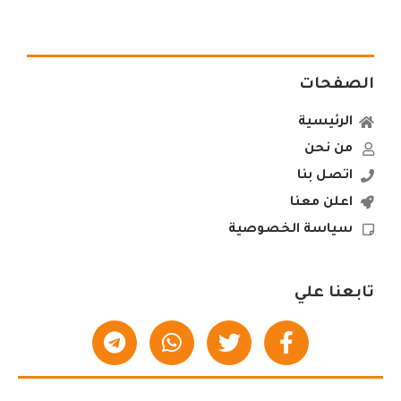
الصفحات
الرئيسية
من نحن
اتصل بنا
اعلن معنا
سياسة الخصوصية
تابعنا علي