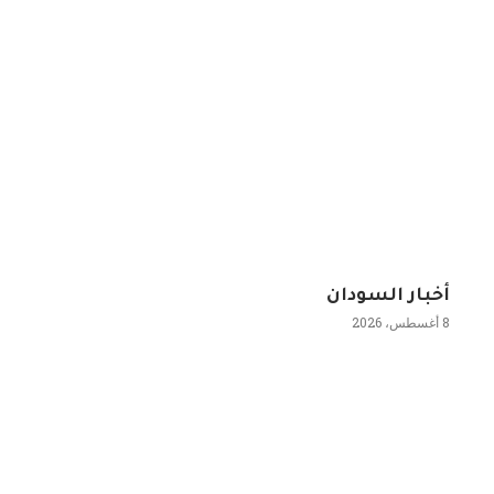
أخبار السودان
8 أغسطس، 2026