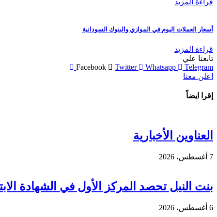
قراءة المزيد
أسعار العملات اليوم في الموازي والبنوك السودانية
قراءة المزيد
تابعنا علي
Facebook
Twitter
Whatsapp
Telegram
اعلن معنا
إقرا ايضاً
العناوين الأخبارية
7 أغسطس، 2026
بنت النيل تحصد المركز الأول في الشهادة الابتد
6 أغسطس، 2026