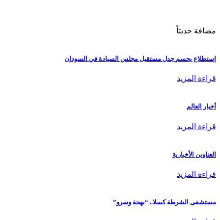
مضافة حديثاً
إستطلاع يحسم جدل مستقبل مجلس السيادة في السودان
قراءة المزيد
أخبار العالم
قراءة المزيد
العناوين الأخبارية
قراءة المزيد
مستشفى الشرطة كسلا.. “بهجة وسرو”