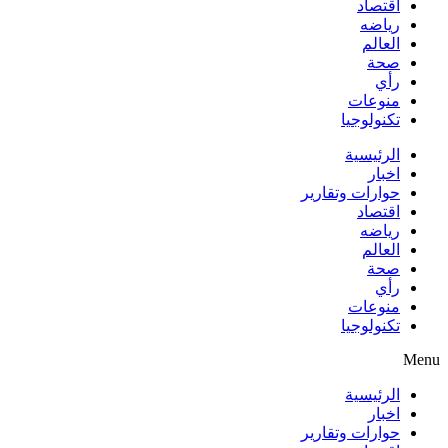
اقتصاد
رياضه
العالم
صحة
رأي
منوعات
تكنولوجيا
الرئيسية
اخبار
حوارات وتقارير
اقتصاد
رياضه
العالم
صحة
رأي
منوعات
تكنولوجيا
Menu
الرئيسية
اخبار
حوارات وتقارير