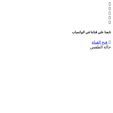
تابعنا علي قناتنا في الواتساب
فتح القناة
حالة الطقس