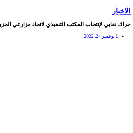
الاخبار
حراك نقابي لإنتخاب المكتب التنفيذي لاتحاد مزارعي الجزي
نوفمبر 24, 2022