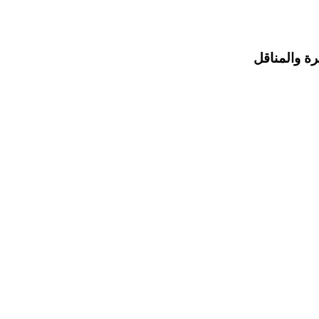
رة والمناقل