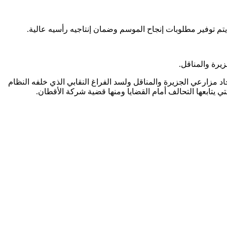
م توفير مطلوبات إنجاح الموسم وضمان إنتاجيه رأسيه عالية.
اد مزارعي الجزيرة والمناقل ولسد الفراغ النقابي الذي خلفه النظام
تي يتابعها التحالف أمام القضايا ومنها قضية شركة الأقطان.