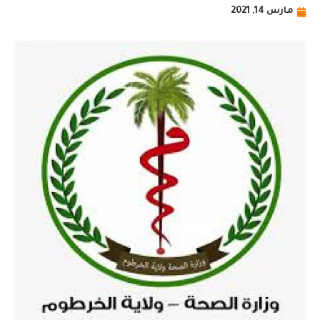
مارس 14, 2021