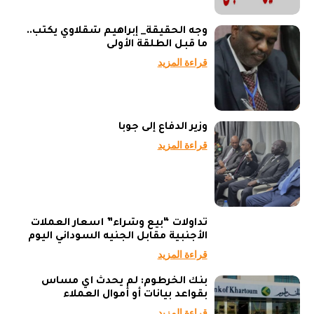
وجه الحقيقة_ إبراهيم شقلاوي يكتب..
ما قبل الطلقة الأولى
قراءة المزيد
وزير الدفاع إلى جوبا
قراءة المزيد
تداولات “بيع وشراء” أسعار العملات
الأجنبية مقابل الجنيه السوداني اليوم
قراءة المزيد
بنك الخرطوم: لم يحدث أي مساس
بقواعد بيانات أو أموال العملاء
قراءة المزيد