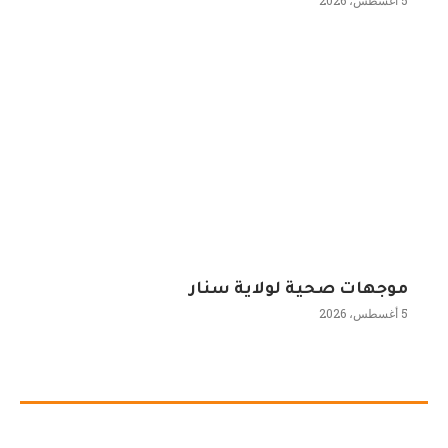
5 أغسطس، 2026
موجهات صحية لولاية سنار
5 أغسطس، 2026