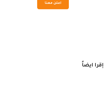
اعلن معنا
إقرا ايضاً