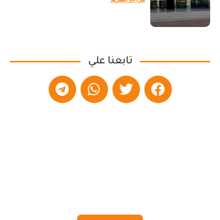
تابعنا علي