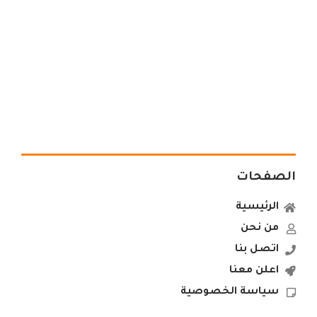
الصفحات
الرئيسية
من نحن
اتصل بنا
اعلن معنا
سياسة الخصوصية