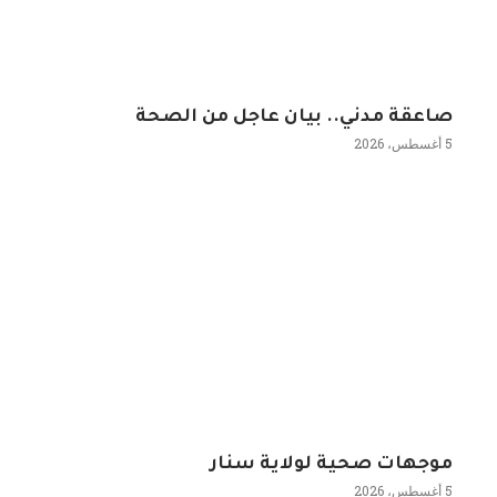
صاعقة مدني.. بيان عاجل من الصحة
5 أغسطس، 2026
موجهات صحية لولاية سنار
5 أغسطس، 2026