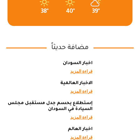
38°
40°
39°
مضافة حديثاً
أخبار السودان
قراءة المزيد
الاخبار العالمية
قراءة المزيد
إستطلاع يحسم جدل مستقبل مجلس
السيادة في السودان
قراءة المزيد
أخبار العالم
قراءة المزيد