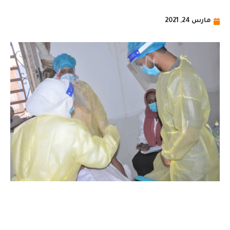
مارس 24, 2021