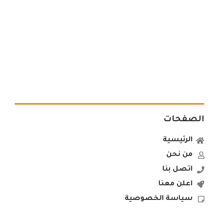
الصفحات
الرئيسية
من نحن
اتصل بنا
اعلن معنا
سياسة الخصوصية