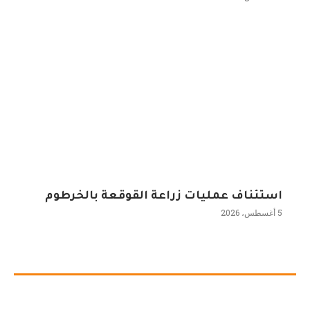
استئناف عمليات زراعة القوقعة بالخرطوم
5 أغسطس، 2026