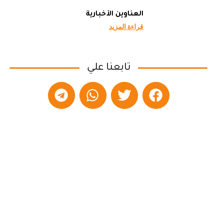
العناوين الأخبارية
قراءة المزيد
تابعنا علي