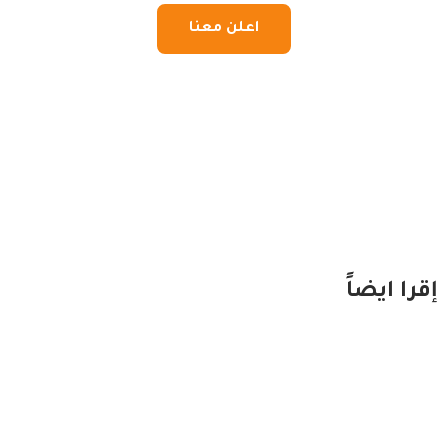
اعلن معنا
إقرا ايضاً