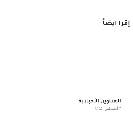
إقرا ايضاً
العناوين الأخبارية
7 أغسطس، 2026