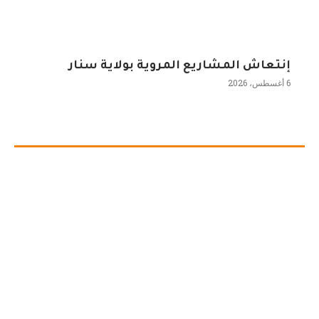
إنتعاش المشاريع المروية بولاية سنار
6 أغسطس، 2026