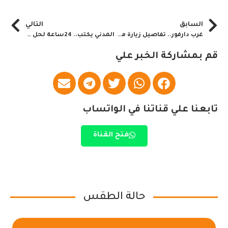
السابق
التالي
غرب دارفور.. تفاصيل زيارة مهمة
المدني يكتب.. 24ساعة لحل مشكلة الكهرباء!
قم بمشاركة الخبر علي
تابعنا علي قناتنا في الواتساب
فتح القناة
حالة الطقس