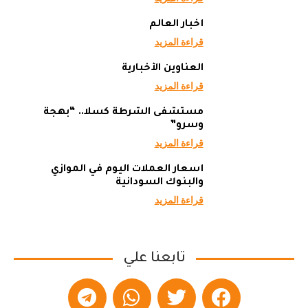
أخبار العالم
قراءة المزيد
العناوين الأخبارية
قراءة المزيد
مستشفى الشرطة كسلا.. “بهجة
وسرو”
قراءة المزيد
أسعار العملات اليوم في الموازي
والبنوك السودانية
قراءة المزيد
تابعنا علي