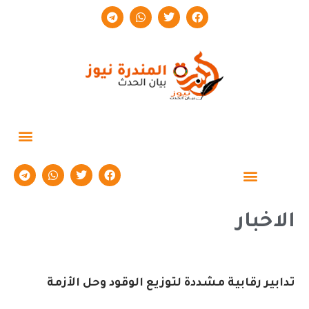
حوارات وتقارير
الاخبار
تدابير رقابية مشددة لتوزيع الوقود وحل الأزمة