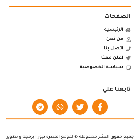
الصفحات
الرئيسية
من نحن
اتصل بنا
اعلن معنا
سياسة الخصوصية
تابعنا علي
جميع حقوق النشر محفوظة © لموقع المندرة نيوز | برمجة و تطوير