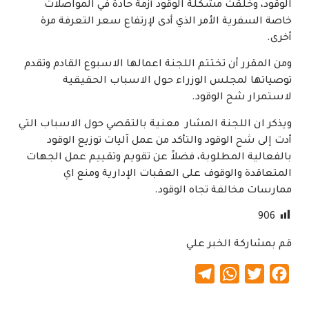
الوقود، وخلقت مشكلة الوقود أزمة حادة في المواصلات
خاصة السفرية الأمر الذي أدى لإرتفاع سعر التعرفة مرة
أخرى.
ومن المقرر أن تختتم اللجنة اعمالها الاسبوع القادم وتقدم
توصياتها لمجلس الوزراء حول الاسباب الحقيقية
لاستمرار شح الوقود.
ويذكر ان اللجنة المشار معنية بالتقصي حول الاسباب التي
أدت إلى شح الوقود والتأكد من عمل آليات توزيع الوقود
بالفعالية المطلوبة، فضلاً عن تقويم وتقييم عمل الجهات
المتعاقدة والوقوف على العقبات الإدارية ومنع اي
ممارسات مخالفة تجاه الوقود.
906
قم بمشاركة الخبر علي
Telegram
WhatsApp
Twitter
Facebook