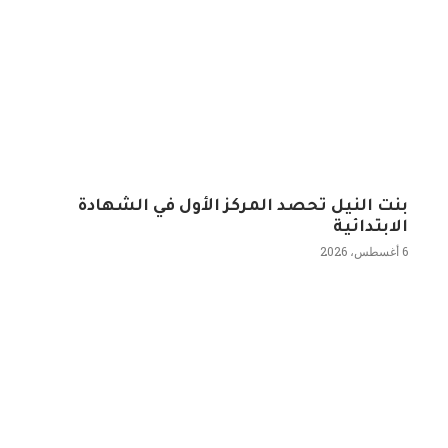
بنت النيل تحصد المركز الأول في الشهادة
الابتدائية
6 أغسطس، 2026