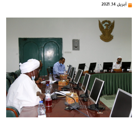
أبريل 14, 2021