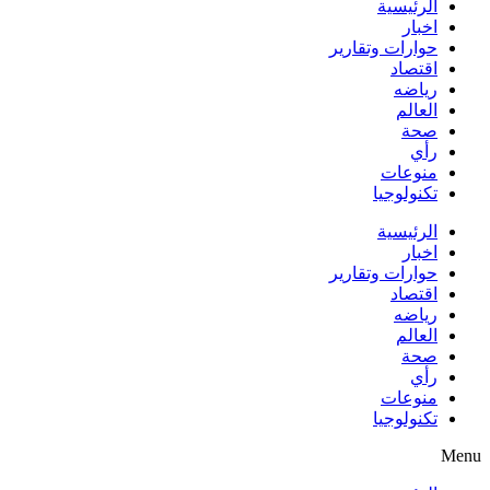
الرئيسية
اخبار
حوارات وتقارير
اقتصاد
رياضه
العالم
صحة
رأي
منوعات
تكنولوجيا
الرئيسية
اخبار
حوارات وتقارير
اقتصاد
رياضه
العالم
صحة
رأي
منوعات
تكنولوجيا
Menu