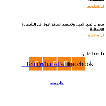
الشهداء..
قراءة المزيد
محراب تعبر النيل وتحصد المركز الأول في الشهادة
الابتدائية
قراءة المزيد
تابعنا علي
Telegram
Whatsapp
Twitter
Facebook
اعلن معنا