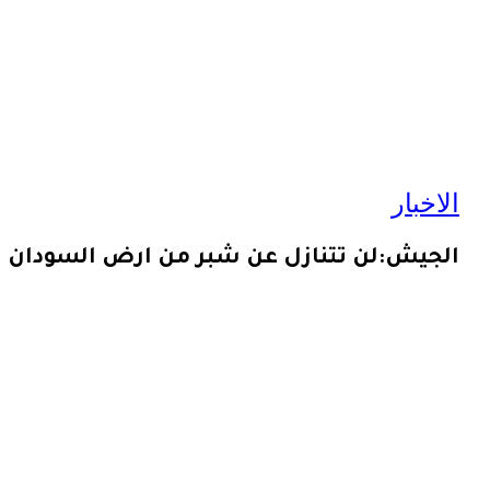
الاخبار
الجيش:لن تتنازل عن شبر من ارض السودان