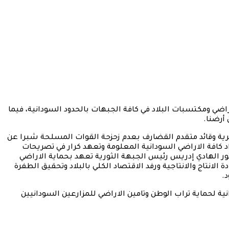
اضي ومكتسبات البلاد في كافة الجبهات بالحدود السودانية، فيما
أرضنا.
برية وقائد متقدم القضارف بعدم زحزحة القوات المسلحة شبرا عن
د كافة الاراضي السودانية المعلومة وتعهد كرار في تصريحات
 الهادي إدريس رئيس الجبهة الثورية تعهد بحماية الاراضي
الانتاج والانتاجية ورفد الاقتصاد الكلي بالبلاد وتحقيق الطفرة
د.
ية لحماية تراب الوطن وتامين الاراضي للمزارعين السودانيين