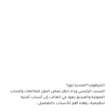
الخرطوم=^المندرة نيوز^
السبب الرئيسي وراء حظر بعض الدول لمكالمات واتساب
الصوتية والفيديو يعود في الغالب إلى أسباب أمنية
تنظيمية ، وهذه أهم الأسباب بالتفصيل :