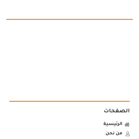
الصفحات
الرئيسية
من نحن