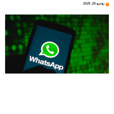
يوليو 20, 2025