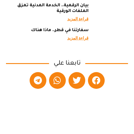
بيان الرقمية.. الخدمة المدنية تمزق
الملفات الورقية
قراءة المزيد
سفارتنا في قطر.. ماذا هناك
قراءة المزيد
تابعنا علي