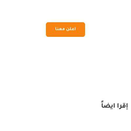
اعلن معنا
إقرا ايضاً