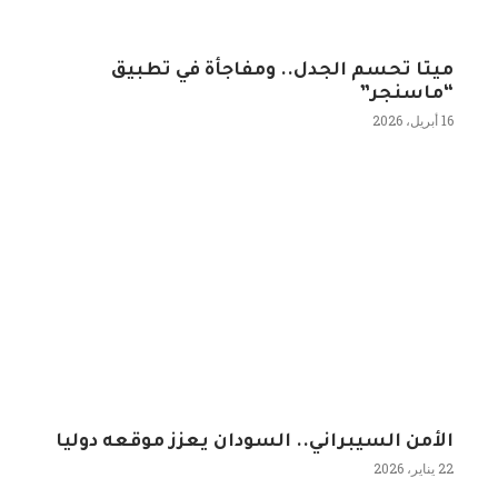
ميتا تحسم الجدل.. ومفاجأة في تطبيق
“ماسنجر”
16 أبريل، 2026
الأمن السيبراني.. السودان يعزز موقعه دوليا
22 يناير، 2026