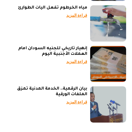
مياه الخرطوم تفعل آليات الطوارئ
قراءة المزيد
إنهيار تاريخي للجنيه السودان أمام
العملات الأجنبية اليوم
قراءة المزيد
بيان الرقمية.. الخدمة المدنية تمزق
الملفات الورقية
قراءة المزيد