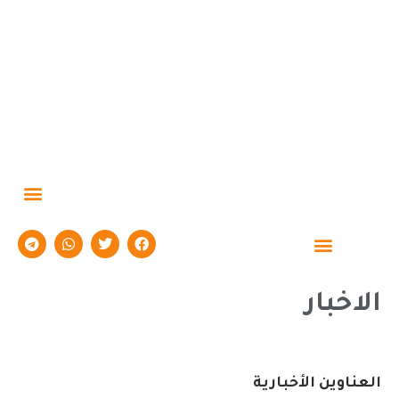
الاخبار
العناوين الأخبارية