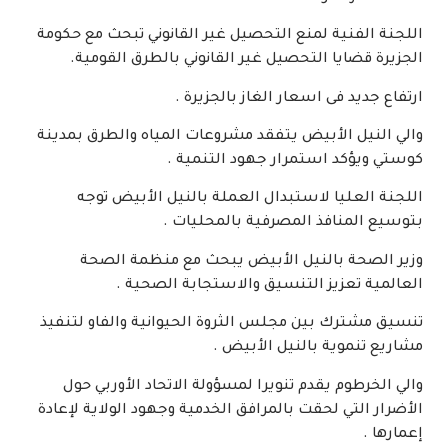
اللجنة الفنية لمنع التحصيل غير القانوني تبحث مع حكومة
الجزيرة قضايا التحصيل غير القانوني بالطرق القومية.
ارتفاع جديد فى اسعار الغاز بالجزيرة .
والي النيل الأبيض يتفقد مشروعات المياه والطرق بمدينة
كوستي ويؤكد استمرار جهود التنمية .
اللجنة العليا لاستبدال العملة بالنيل الأبيض توجه
بتوسيع المنافذ المصرفية بالمحليات .
وزير الصحة بالنيل الأبيض يبحث مع منظمة الصحة
العالمية تعزيز التنسيق والاستجابة الصحية .
تنسيق مشترك بين مجلس الثروة الحيوانية والفاو لتنفيذ
مشاريع تنموية بالنيل الأبيض .
والي الخرطوم يقدم تنويرا لمسؤولة الاتحاد الأوربي حول
الأضرار التي لحقت بالمرافق الخدمية وجهود الولاية لإعادة
إعمارها .