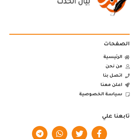
الصفحات
الرئيسية
من نحن
اتصل بنا
اعلن معنا
سياسة الخصوصية
تابعنا علي