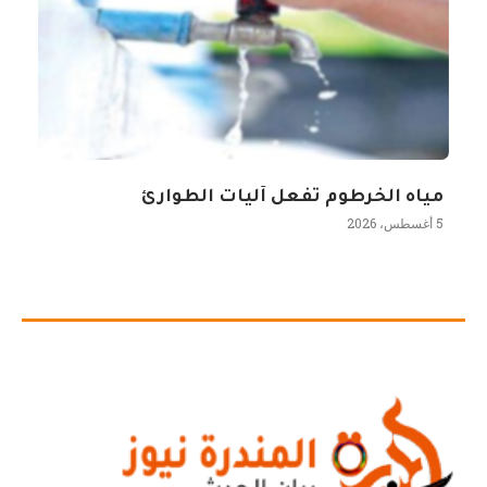
مياه الخرطوم تفعل آليات الطوارئ
5 أغسطس، 2026