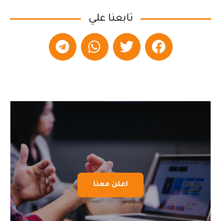
تابعنا علي
اعلن معنا