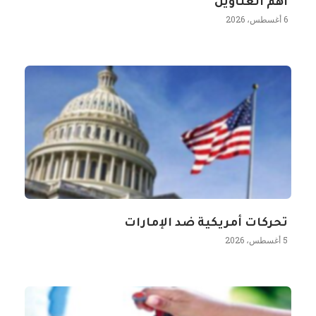
أهم العناوين
6 أغسطس، 2026
تحركات أمريكية ضد الإمارات
5 أغسطس، 2026