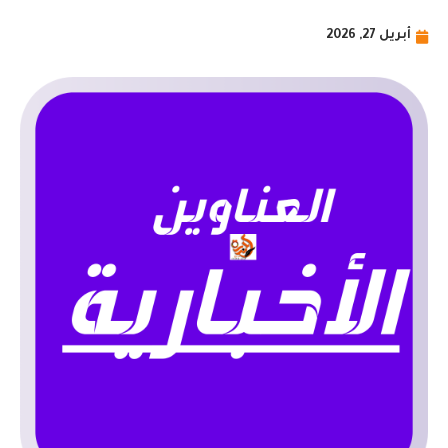
أبريل 27, 2026