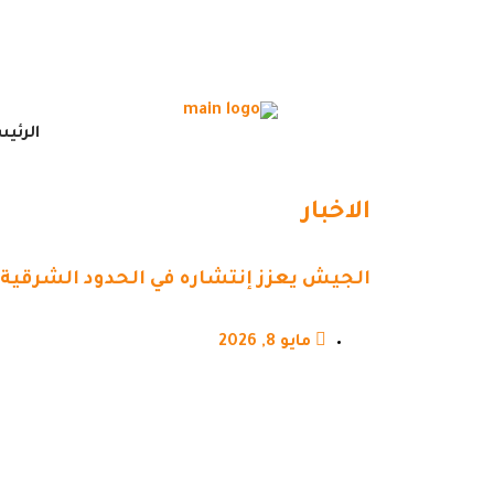
الرئي
الاخبار
الجيش يعزز إنتشاره في الحدود الشرقية
مايو 8, 2026