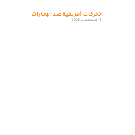
تحركات أمريكية ضد الإمارات
5 أغسطس، 2026