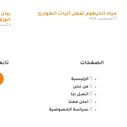
مياه الخرطوم تفعل آليات الطوارئ
بيان 
5 أغسطس، 2026
الورق
5 أغسطس، 2026
الصفحات
تابع
الرئيسية
من نحن
اتصل بنا
اعلن معنا
سياسة الخصوصية