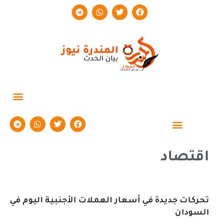
حوارات وتقارير
اقتصاد
تحركات جديدة في أسعار العملات الأجنبية اليوم في
السودان