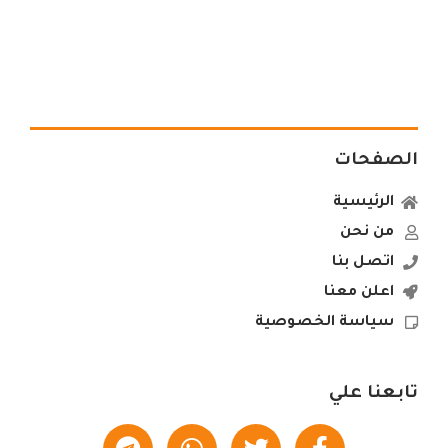
الصفحات
الرئيسية
من نحن
اتصل بنا
اعلن معنا
سياسة الخصوصية
تابعنا علي