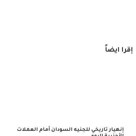
إقرا ايضاً
إنهيار تاريخي للجنيه السودان أمام العملات