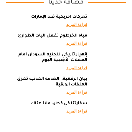
مضافة حديثاً
تحركات أمريكية ضد الإمارات
قراءة المزيد
مياه الخرطوم تفعل آليات الطوارئ
قراءة المزيد
إنهيار تاريخي للجنيه السودان أمام
العملات الأجنبية اليوم
قراءة المزيد
بيان الرقمية.. الخدمة المدنية تمزق
الملفات الورقية
قراءة المزيد
سفارتنا في قطر.. ماذا هناك
قراءة المزيد