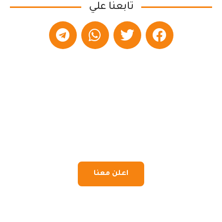
تابعنا علي
اعلن معنا