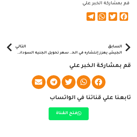
قم بمشاركة الخبر علي
Telegram
WhatsApp
Twitter
Facebook
السابق
التالي
الجيش يعزز إنتشاره في الحدود الشرقية
سعر تحويل الجنيه السوداني اليوم في مصر
قم بمشاركة الخبر علي
تابعنا علي قناتنا في الواتساب
فتح القناة