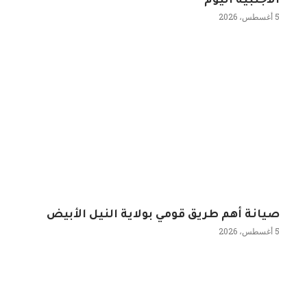
الأجنبية اليوم
5 أغسطس، 2026
صيانة أهم طريق قومي بولاية النيل الأبيض
5 أغسطس، 2026