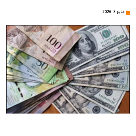
مايو 8, 2026