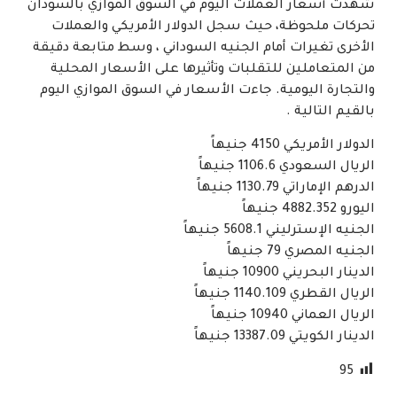
شهدت أسعار العملات اليوم في السوق الموازي بالسودان
تحركات ملحوظة، حيث سجل الدولار الأمريكي والعملات
الأخرى تغيرات أمام الجنيه السوداني ، وسط متابعة دقيقة
من المتعاملين للتقلبات وتأثيرها على الأسعار المحلية
والتجارة اليومية. جاءت الأسعار في السوق الموازي اليوم
بالقيم التالية .
الدولار الأمريكي 4150 جنيهاً
الريال السعودي 1106.6 جنيهاً
الدرهم الإماراتي 1130.79 جنيهاً
اليورو 4882.352 جنيهاً
الجنيه الإسترليني 5608.1 جنيهاً
الجنيه المصري 79 جنيهاً
الدينار البحريني 10900 جنيهاً
الريال القطري 1140.109 جنيهاً
الريال العماني 10940 جنيهاً
الدينار الكويتي 13387.09 جنيهاً
95