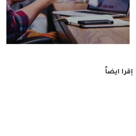
إقرا ايضاً