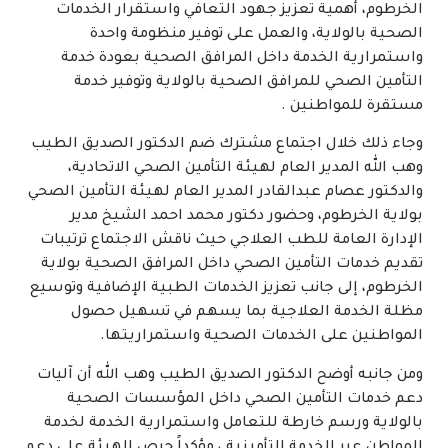
الخرطوم، أهمية تعزيز جهود التعافي واستقرار الخدمات
الصحية بالولاية، والعمل على توفير منظومة واحدة
واستمرارية الخدمة داخل المرافق الصحية بعودة خدمة
التأمين الصحي للمرافق الصحية بالولاية وتوفير خدمة
مستقرة للمواطنين .
وجاء ذلك خلال اجتماع مشترك ضم الدكتور الصديق الطيب
وهب الله المدير العام لهيئة التأمين الصحي الاتحادية،
والدكتور عصام عبدالقادر المدير العام لهيئة التأمين الصحي
بولاية الخرطوم، وحضور دكتور محمد احمد الشيخ مدير
الإدارة العامة للطب العلاجي حيث ناقش الاجتماع ترتيبات
تقديم خدمات التأمين الصحي داخل المرافق الصحية بولاية
الخرطوم، إلى جانب تعزيز الخدمات الطبية الإضافية وتوسيع
مظلة الخدمة العلاجية بما يسهم في تسهيل حصول
المواطنين على الخدمات الصحية واستمراريتها.
ومن جانبه أوضح الدكتور الصديق الطيب وهب الله أن آليات
دعم خدمات التأمين الصحي داخل المؤسسات الصحية
بالولاية ورسم خارطة للتعامل واستمرارية الخدمة لخدمة
المواطن عبر الخدمة التأمينية ، مؤكداً حرص الهيئة على دعم