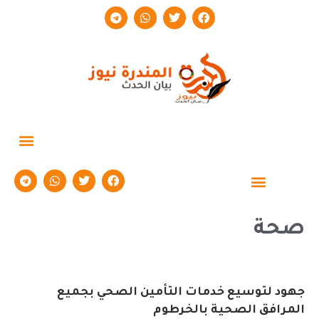
صحة
جهود لتوسيع خدمات التأمين الصحي بجميع
المرافق الصحية بالخرطوم