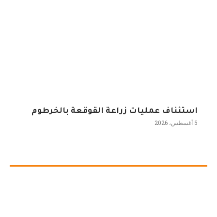
استئناف عمليات زراعة القوقعة بالخرطوم
5 أغسطس، 2026