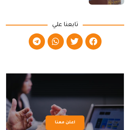
تابعنا علي
اعلن معنا