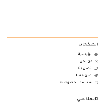
الصفحات
الرئيسية
من نحن
اتصل بنا
اعلن معنا
سياسة الخصوصية
تابعنا علي