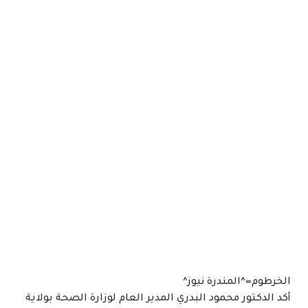
الخرطوم=^المندرة نيوز^
أكد الدكتور محمود البدري المدير العام لوزارة الصحة بولاية