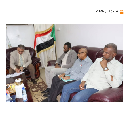
مايو 10, 2026