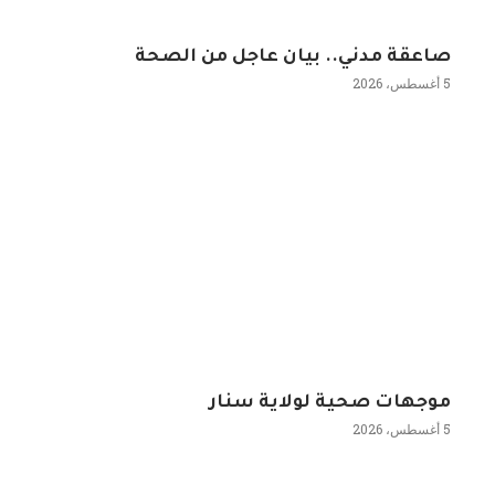
صاعقة مدني.. بيان عاجل من الصحة
5 أغسطس، 2026
موجهات صحية لولاية سنار
5 أغسطس، 2026