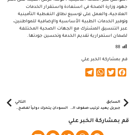
جهود وزارة الصحة في استعادة واستقرار الخدمات
العلاجية، والعمل على توسيع نطاق التغطية التأمينية
وتوفير الخدمات الطبية الأساسية والإضافية للمواطنين،
عبر التنسيق المشترك مع الجهات الصحية المختلفة
لضمان استمرارية تقديم الخدمة وتحسين جودتها.
88
قم بمشاركة الخبر علي
Telegram
WhatsApp
Twitter
Facebook
السابق
التالي
جبريل يعيد ترتيب صفوف الحركة بالخارج
السودان يتحرك دولياً لفضح العداء الإثيوبي
قم بمشاركة الخبر علي