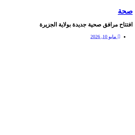
صحة
افتتاح مرافق صحية جديدة بولاية الجزيرة
مايو 10, 2026