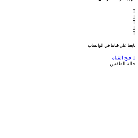
تابعنا علي قناتنا في الواتساب
فتح القناة
حالة الطقس