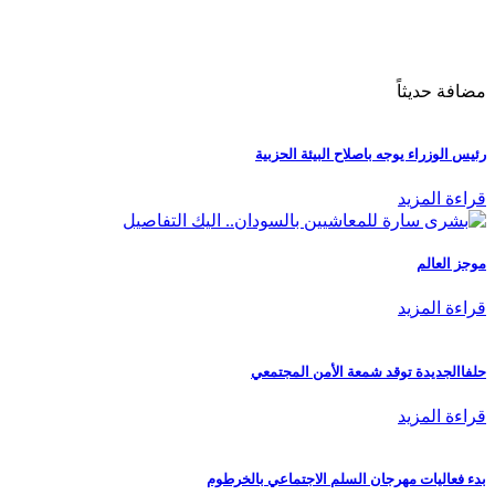
مضافة حديثاً
رئيس الوزراء يوجه باصلاح البيئة الحزبية
قراءة المزيد
موجز العالم
قراءة المزيد
حلفاالجديدة توقد شمعة الأمن المجتمعي
قراءة المزيد
بدء فعاليات مهرجان السلم الاجتماعي بالخرطوم