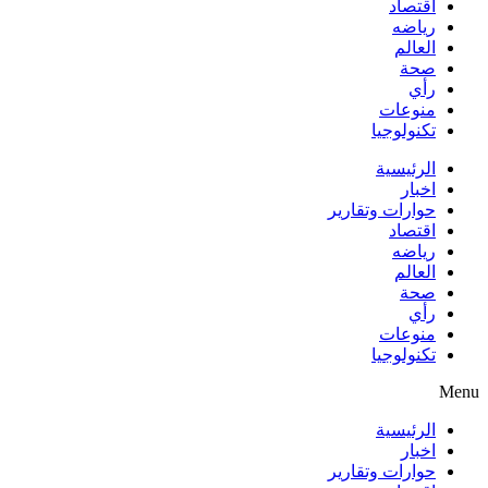
اقتصاد
رياضه
العالم
صحة
رأي
منوعات
تكنولوجيا
الرئيسية
اخبار
حوارات وتقارير
اقتصاد
رياضه
العالم
صحة
رأي
منوعات
تكنولوجيا
Menu
الرئيسية
اخبار
حوارات وتقارير