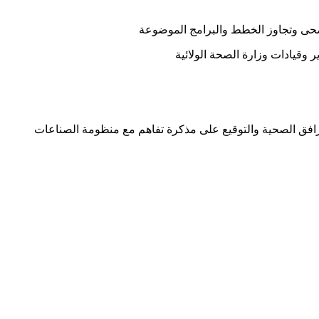
الصحى وتجاوز الخطط والبرامج الموضوعة
ر وقيادات وزارة الصحة الولائية
لمرافق الصحية والتوقيع على مذكرة تفاهم مع منظومة الصناعات