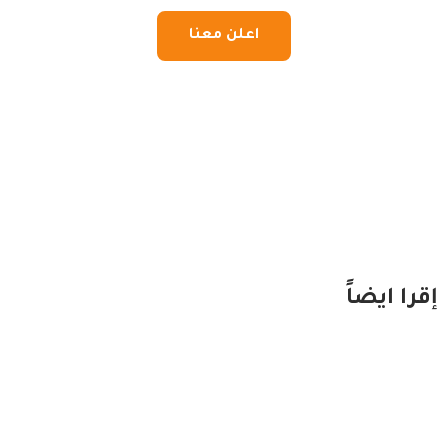
اعلن معنا
إقرا ايضاً