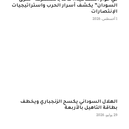
السودان” يكشف أسرار الحرب واستراتيجيات
الإنتصارات
1 أغسطس، 2026
الهلال السوداني يكسح الزنجباري ويخطف
بطاقة التاهيل بالأربعة
29 يوليو، 2026