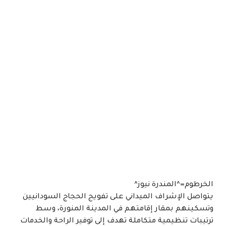
الخرطوم=^المندرة نيوز^
يتواصل الإشراف الميداني على تفويج الحجاج السودانيين
وتسكينهم بمقار إقامتهم في المدينة المنورة، وسط
ترتيبات تنظيمية متكاملة تهدف إلى توفير الراحة والخدمات