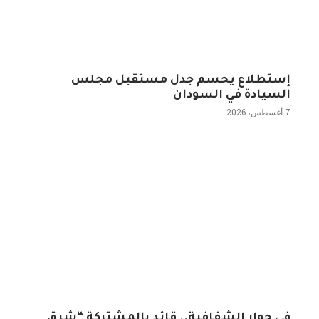
إستطلاع يحسم جدل مستقبل مجلس
السيادة في السودان
7 أغسطس، 2026
في حوار الشفافية.. قائد بالمشتركة “شرق