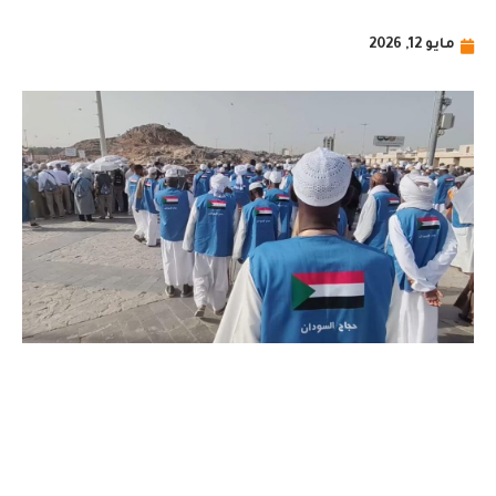
مايو 12, 2026