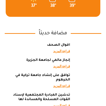
37°
38°
39°
مضافة حديثاً
أقوال الصحف
قراءة المزيد
إنجاز عالمي لجامعة الجزيرة
قراءة المزيد
توافق على إنشاء جامعة تركية في
الخرطوم
قراءة المزيد
تدشين المبادرة المجتمعية لإسناد
القوات المسلحة والمساندة لها
قراءة المزيد