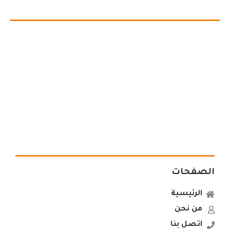
الصفحات
الرئيسية
من نحن
اتصل بنا