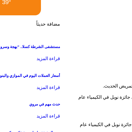
39°
مضافة حديثاً
مستشفى الشرطة كسلا.. “بهجة وسرو”
قراءة المزيد
أسعار العملات اليوم في الموازي والبنو
قراءة المزيد
 جائزة نوبل في الكيمياء عام
حدث مهم في مروي
قراءة المزيد
ائزة نوبل في الكيمياء عام