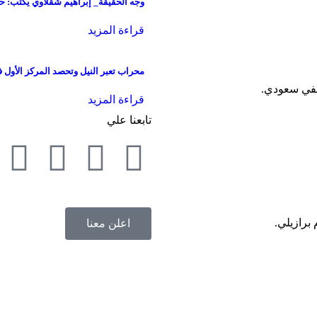
وجه الحقيقة_ إبراهيم شقلاوي يكتب: حك
قراءة المزيد
محراب تعبر النيل وتحصد المركز الأول في
قراءة المزيد
تابعنا علي
اعلن معنا