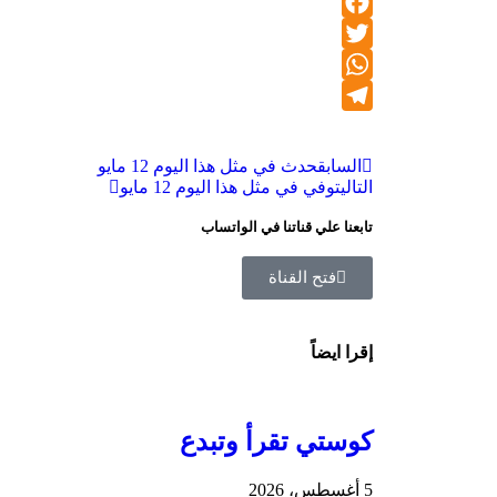
Facebook
Twitter
WhatsApp
Telegram
السابق
حدث في مثل هذا اليوم 12 مايو
التالي
توفي في مثل هذا اليوم 12 مايو
تابعنا علي قناتنا في الواتساب
فتح القناة
إقرا ايضاً
كوستي تقرأ وتبدع
5 أغسطس، 2026