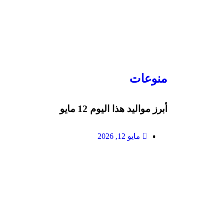
منوعات
أبرز مواليد هذا اليوم 12 مايو
مايو 12, 2026