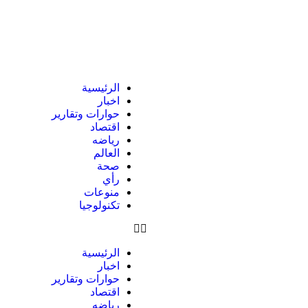
الرئيسية
اخبار
حوارات وتقارير
اقتصاد
رياضه
العالم
صحة
رأي
منوعات
تكنولوجيا
الرئيسية
اخبار
حوارات وتقارير
اقتصاد
رياضه