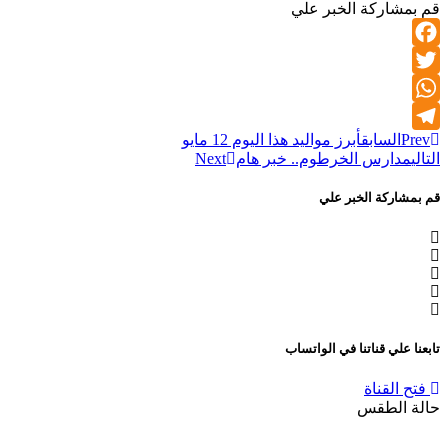
قم بمشاركة الخبر علي
Facebook
Twitter
WhatsApp
Prev
السابق
أبرز مواليد هذا اليوم 12 مايو
Telegram
التالي
مدارس الخرطوم.. خبر هام
Next
قم بمشاركة الخبر علي
تابعنا علي قناتنا في الواتساب
فتح القناة
حالة الطقس