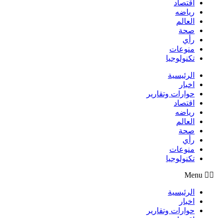
اقتصاد
رياضه
العالم
صحة
رأي
منوعات
تكنولوجيا
الرئيسية
اخبار
حوارات وتقارير
اقتصاد
رياضه
العالم
صحة
رأي
منوعات
تكنولوجيا
Menu
الرئيسية
اخبار
حوارات وتقارير