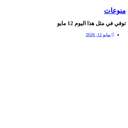
منوعات
توفي في مثل هذا اليوم 12 مايو
مايو 12, 2026