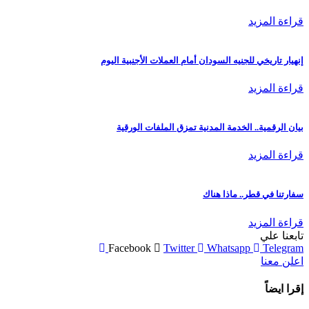
قراءة المزيد
إنهيار تاريخي للجنيه السودان أمام العملات الأجنبية اليوم
قراءة المزيد
بيان الرقمية.. الخدمة المدنية تمزق الملفات الورقية
قراءة المزيد
سفارتنا في قطر.. ماذا هناك
قراءة المزيد
تابعنا علي
Facebook
Twitter
Whatsapp
Telegram
اعلن معنا
إقرا ايضاً