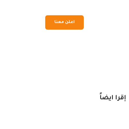
اعلن معنا
إقرا ايضاً