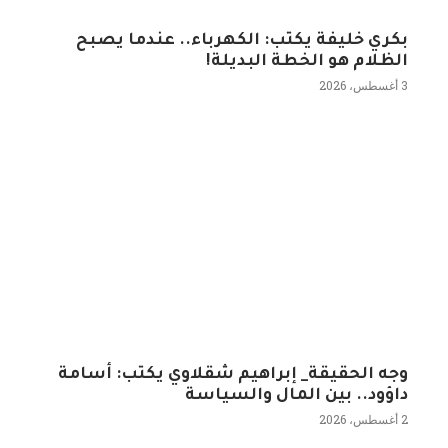
بكري خليفة يكتب: الكهرباء.. عندما يصبح
الظلام هو الخطة البديلة!
3 أغسطس، 2026
وجه الحقيقة_ إبراهيم شقلاوي يكتب: أسامة
داؤود.. بين المال والسياسة
2 أغسطس، 2026