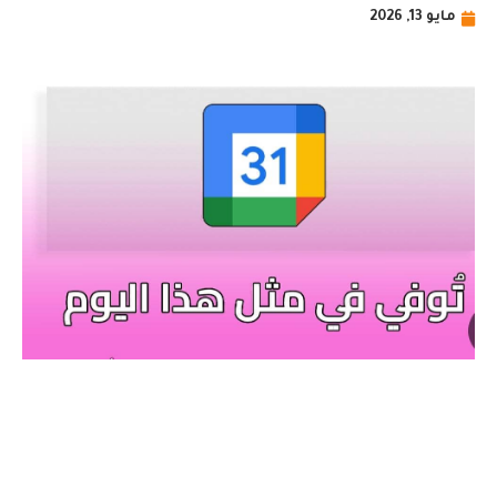
مايو 13, 2026