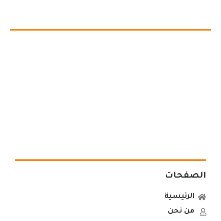
الصفحات
الرئيسية
من نحن